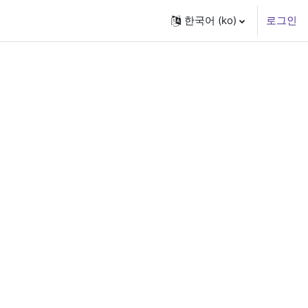
한국어 ‎(ko)‎
로그인