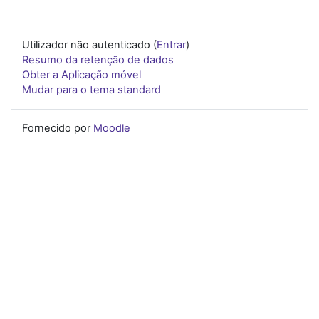
Utilizador não autenticado (
Entrar
)
Resumo da retenção de dados
Obter a Aplicação móvel
Mudar para o tema standard
Fornecido por
Moodle