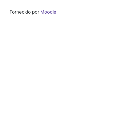
Fornecido por
Moodle