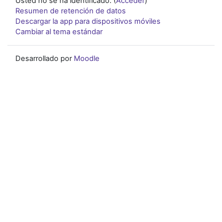
Usted no se ha identificado. (
Acceder
)
Resumen de retención de datos
Descargar la app para dispositivos móviles
Cambiar al tema estándar
Desarrollado por
Moodle