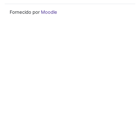
Fornecido por
Moodle