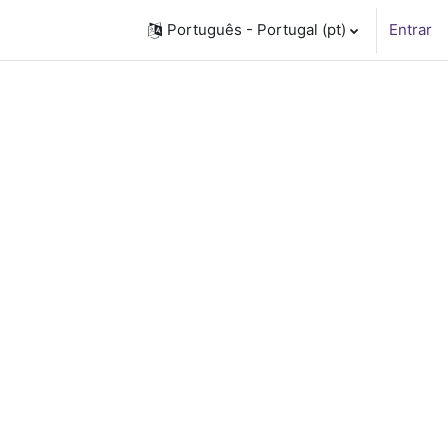
Português - Portugal ‎(pt)‎
Entrar