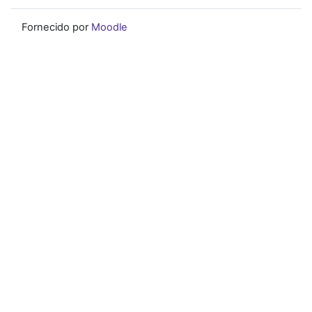
Fornecido por
Moodle